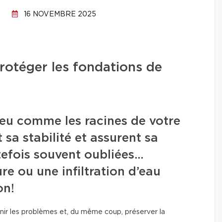
16 NOVEMBRE 2025
otéger les fondations de
eu comme les racines de votre
 sa stabilité et assurent sa
utefois souvent oubliées…
re ou une infiltration d’eau
on!
nir les problèmes et, du même coup, préserver la