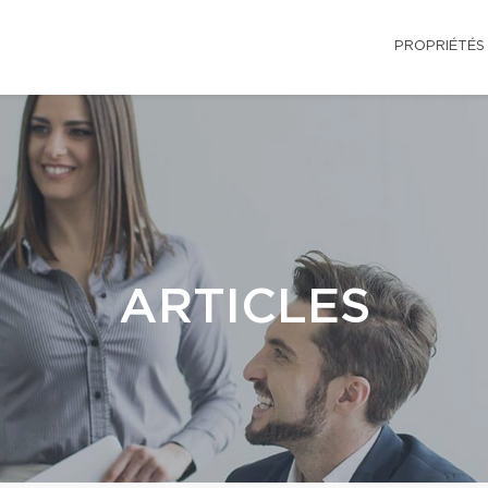
PROPRIÉTÉS
ARTICLES