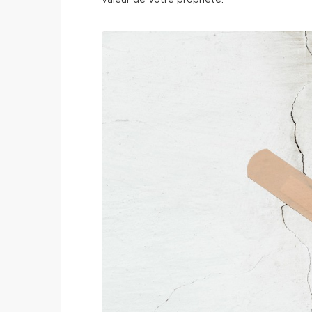
valeur de votre propriété.