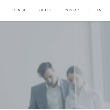
BLOGUE
OUTILS
CONTACT
EN