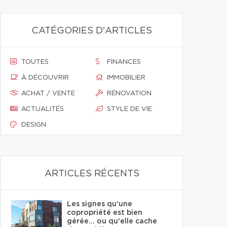
CATÉGORIES D'ARTICLES
TOUTES
FINANCES
À DÉCOUVRIR
IMMOBILIER
ACHAT / VENTE
RÉNOVATION
ACTUALITÉS
STYLE DE VIE
DESIGN
ARTICLES RÉCENTS
Les signes qu'une
copropriété est bien
gérée… ou qu'elle cache