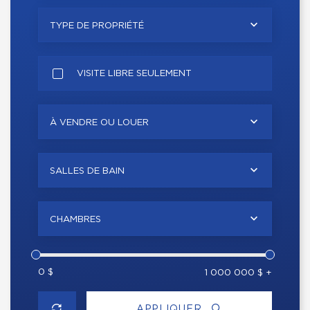
TYPE DE PROPRIÉTÉ
VISITE LIBRE SEULEMENT
À VENDRE OU LOUER
SALLES DE BAIN
CHAMBRES
0 $
1 000 000 $ +
APPLIQUER