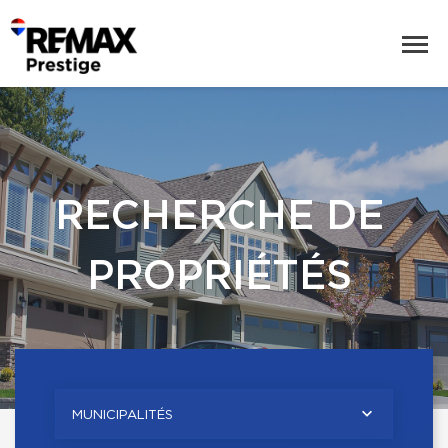
RECHERCHE DE
PROPRIÉTÉS
MUNICIPALITÉS