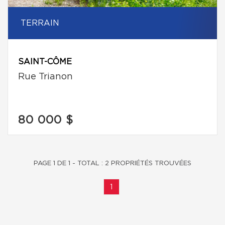
TERRAIN
SAINT-CÔME
Rue Trianon
80 000 $
PAGE 1 DE 1 - TOTAL : 2 PROPRIÉTÉS TROUVÉES
1