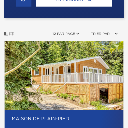
12 PAR PAGE
TRIER PAR
MAISON DE PLAIN-PIED