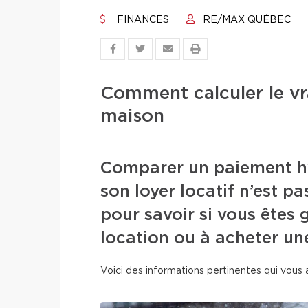
FINANCES
RE/MAX QUÉBEC
Comment calculer le vr
maison
Comparer un paiement hy
son loyer locatif n’est p
pour savoir si vous êtes 
location ou à acheter un
Voici des informations pertinentes qui vous a