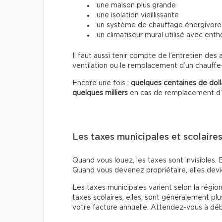
une maison plus grande
une isolation vieillissante
un système de chauffage énergivore
un climatiseur mural utilisé avec ent
Il faut aussi tenir compte de l’entretien d
ventilation ou le remplacement d’un chauffe
Encore une fois :
quelques centaines de doll
quelques milliers
en cas de remplacement d’a
Les taxes municipales et scolaire
Quand vous louez, les taxes sont invisibles. E
Quand vous devenez propriétaire, elles devi
Les taxes municipales varient selon la région,
taxes scolaires, elles, sont généralement p
votre facture annuelle. Attendez-vous à dé