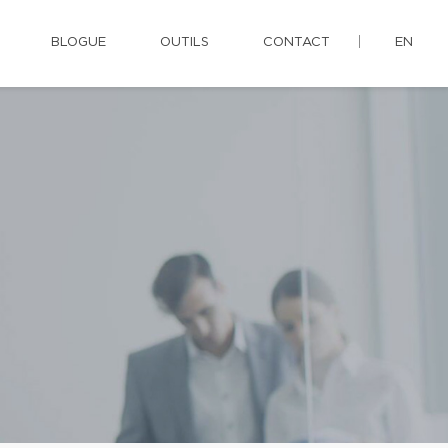
BLOGUE
OUTILS
CONTACT
EN