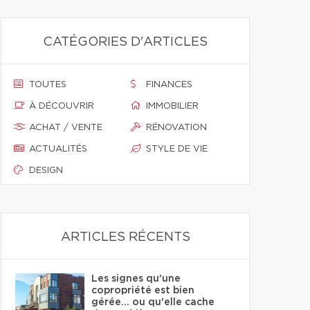
CATÉGORIES D'ARTICLES
TOUTES
FINANCES
À DÉCOUVRIR
IMMOBILIER
ACHAT / VENTE
RÉNOVATION
ACTUALITÉS
STYLE DE VIE
DESIGN
ARTICLES RÉCENTS
Les signes qu'une
copropriété est bien
gérée… ou qu'elle cache