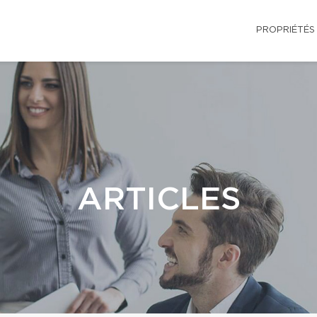
PROPRIÉTÉS
ARTICLES