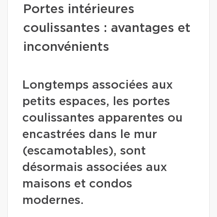
Portes intérieures
coulissantes : avantages et
inconvénients
Longtemps associées aux
petits espaces, les portes
coulissantes apparentes ou
encastrées dans le mur
(escamotables), sont
désormais associées aux
maisons et condos
modernes.