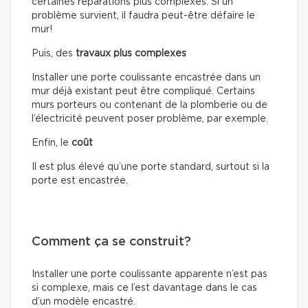
certaines réparations plus complexes. Si un
problème survient, il faudra peut-être défaire le
mur!
Puis, des
travaux plus complexes
Installer une porte coulissante encastrée dans un
mur déjà existant peut être compliqué. Certains
murs porteurs ou contenant de la plomberie ou de
l’électricité peuvent poser problème, par exemple.
Enfin, le
coût
Il est plus élevé qu’une porte standard, surtout si la
porte est encastrée.
Comment ça se construit?
Installer une porte coulissante apparente n’est pas
si complexe, mais ce l’est davantage dans le cas
d’un modèle encastré.