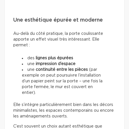
Une esthétique épurée et moderne
Au-delà du côté pratique, la porte coulissante
apporte un effet visuel très intéressant. Elle
permet :
des
lignes plus épurées
une
impression d’espace
une
continuité entre les pièces
(par
exemple on peut poursuivre l’installation
d’un papier peint sur la porte – une fois la
porte fermée, le mur est couvert en
entier).
Elle s’intègre particulièrement bien dans les décors
minimalistes, les espaces contemporains ou encore
les aménagements ouverts.
C’est souvent un choix autant esthétique que