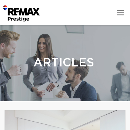
ARTICLES