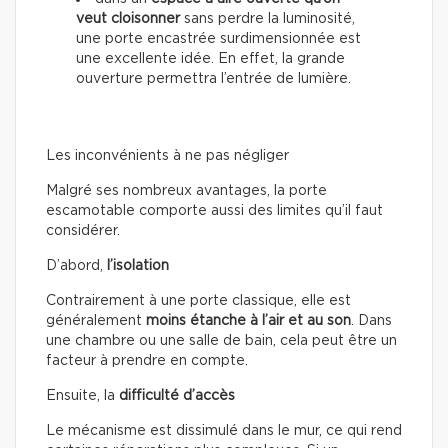
veut cloisonner
sans perdre la luminosité,
une porte encastrée surdimensionnée est
une excellente idée. En effet, la grande
ouverture permettra l’entrée de lumière.
Les inconvénients à ne pas négliger
Malgré ses nombreux avantages, la porte
escamotable comporte aussi des limites qu’il faut
considérer.
D’abord,
l’isolation
Contrairement à une porte classique, elle est
généralement
moins étanche à l’air et au son
. Dans
une chambre ou une salle de bain, cela peut être un
facteur à prendre en compte.
Ensuite, la
difficulté d’accès
Le mécanisme est dissimulé dans le mur, ce qui rend