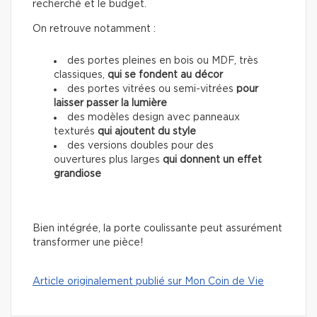
recherché et le budget.
On retrouve notamment :
des portes pleines en bois ou MDF, très
classiques,
qui se fondent au décor
des portes vitrées ou semi-vitrées
pour
laisser passer la lumière
des modèles design avec panneaux
texturés
qui ajoutent du style
des versions doubles pour des
ouvertures plus larges
qui donnent un effet
grandiose
Bien intégrée, la porte coulissante peut assurément
transformer une pièce!
Article originalement publié sur Mon Coin de Vie