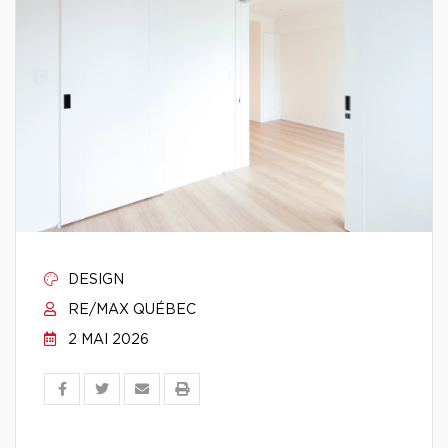
DESIGN
RE/MAX QUÉBEC
2 MAI 2026