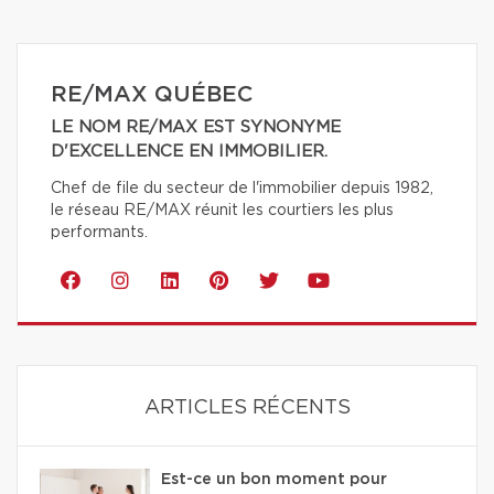
RE/MAX QUÉBEC
LE NOM RE/MAX EST SYNONYME
D'EXCELLENCE EN IMMOBILIER.
Chef de file du secteur de l'immobilier depuis 1982,
le réseau RE/MAX réunit les courtiers les plus
performants.
ARTICLES RÉCENTS
Est-ce un bon moment pour