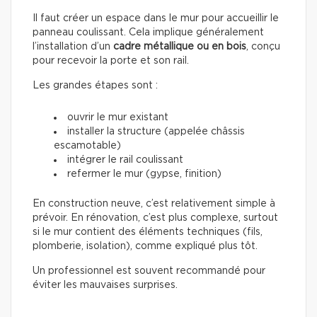
Il faut créer un espace dans le mur pour accueillir le
panneau coulissant. Cela implique généralement
l’installation d’un
cadre métallique ou en bois
, conçu
pour recevoir la porte et son rail.
Les grandes étapes sont :
ouvrir le mur existant
installer la structure (appelée châssis
escamotable)
intégrer le rail coulissant
refermer le mur (gypse, finition)
En construction neuve, c’est relativement simple à
prévoir. En rénovation, c’est plus complexe, surtout
si le mur contient des éléments techniques (fils,
plomberie, isolation), comme expliqué plus tôt.
Un professionnel est souvent recommandé pour
éviter les mauvaises surprises.