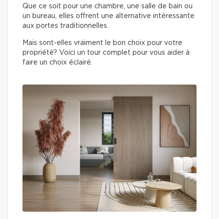
Que ce soit pour une chambre, une salle de bain ou
un bureau, elles offrent une alternative intéressante
aux portes traditionnelles.
Mais sont-elles vraiment le bon choix pour votre
propriété? Voici un tour complet pour vous aider à
faire un choix éclairé.