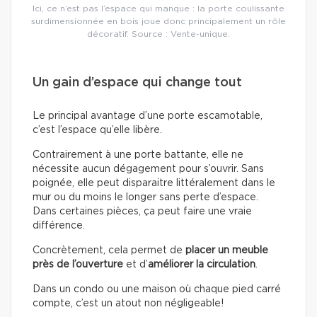
Ici, ce n’est pas l’espace qui manque : la porte coulissante
surdimensionnée en bois joue donc principalement un rôle
décoratif. Source : Vente-unique.
Un gain d’espace qui change tout
Le principal avantage d’une porte escamotable,
c’est l’espace qu’elle libère.
Contrairement à une porte battante, elle ne
nécessite aucun dégagement pour s’ouvrir. Sans
poignée, elle peut disparaitre littéralement dans le
mur ou du moins le longer sans perte d’espace.
Dans certaines pièces, ça peut faire une vraie
différence.
Concrètement, cela permet de
placer un meuble
près de l’ouverture
et d’
améliorer la circulation
.
Dans un condo ou une maison où chaque pied carré
compte, c’est un atout non négligeable!