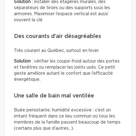
Solution
: installer des étagères murales, des
séparateurs de tiroirs ou des supports sous les
armoires. Maximiser l’espace vertical est aussi
souvent la clé.
Des courants d’air désagréables
Très courant au Québec, surtout en hiver.
Solution
: vérifier les coupe-froid autour des portes
et fenêtres ou remplacer les joints usés. Ce petit
geste améliore autant le confort que l’efficacité
énergétique.
Une salle de bain mal ventilée
Buée persistante, humidité excessive : c’est un
irritant fréquent dans ce lieu commun où tous les
membres de la famille passent beaucoup de temps
(certains plus que d’autres…).