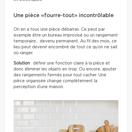
Une pièce «fourre-tout» incontrôlable
On en a tous une pièce débarras. Ce peut par
exemple être un bureau improvisé ou un rangement
temporaire… devenu permanent. Au fil des mois, ce
lieu peut devenir encombré de tout ce qu’on ne sait
où ranger.
Solution
: définir une fonction claire à la pièce et
donc éliminer les objets en trop. Ou encore, ajouter
des rangements fermés pour tout cacher. Une
pièce organisée change complètement la
perception d’une maison.