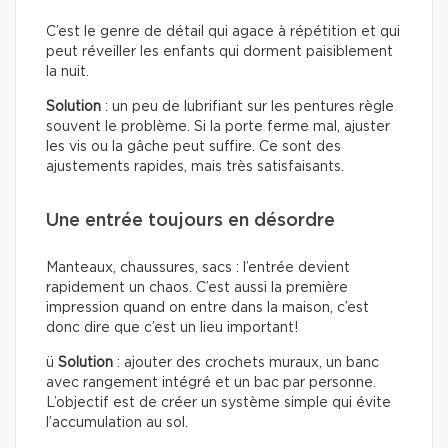
C’est le genre de détail qui agace à répétition et qui
peut réveiller les enfants qui dorment paisiblement
la nuit.
Solution
: un peu de lubrifiant sur les pentures règle
souvent le problème. Si la porte ferme mal, ajuster
les vis ou la gâche peut suffire. Ce sont des
ajustements rapides, mais très satisfaisants.
Une entrée toujours en désordre
Manteaux, chaussures, sacs : l’entrée devient
rapidement un chaos. C’est aussi la première
impression quand on entre dans la maison, c’est
donc dire que c’est un lieu important!
ü
Solution
: ajouter des crochets muraux, un banc
avec rangement intégré et un bac par personne.
L’objectif est de créer un système simple qui évite
l’accumulation au sol.