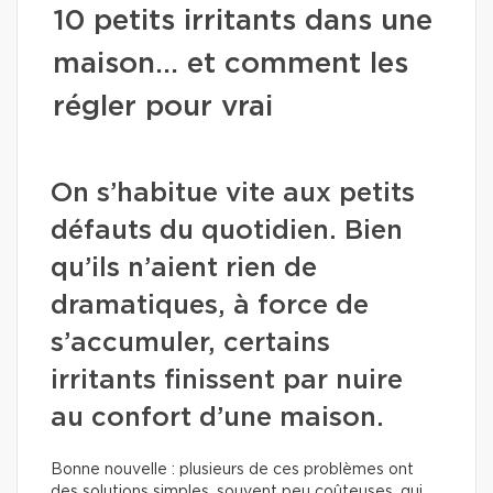
10 petits irritants dans une
maison… et comment les
régler pour vrai
On s’habitue vite aux petits
défauts du quotidien. Bien
qu’ils n’aient rien de
dramatiques, à force de
s’accumuler, certains
irritants finissent par nuire
au confort d’une maison.
Bonne nouvelle : plusieurs de ces problèmes ont
des solutions simples, souvent peu coûteuses, qui