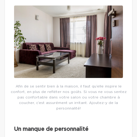
Afin de se sentir bien à la maison, il faut qu’elle inspire le
confort, en plus de refléter nos goûts. Si vous ne vous sentez
pas confortable dans votre salon ou votre chambre à
coucher, c’est assurément un irritant. Ajoutez-y de la
personnalité!
Un manque de personnalité