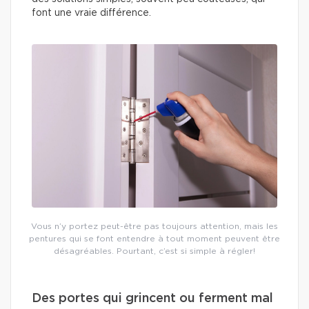
font une vraie différence.
Vous n’y portez peut-être pas toujours attention, mais les
pentures qui se font entendre à tout moment peuvent être
désagréables. Pourtant, c’est si simple à régler!
Des portes qui grincent ou ferment mal