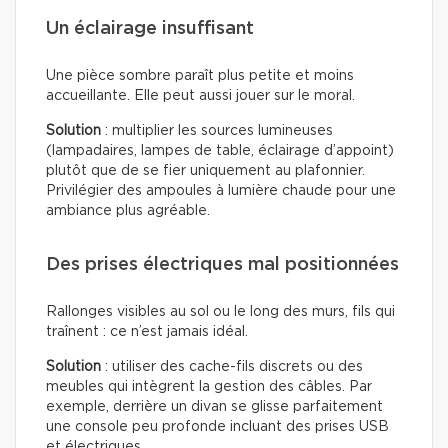
Un éclairage insuffisant
Une pièce sombre paraît plus petite et moins
accueillante. Elle peut aussi jouer sur le moral.
Solution
: multiplier les sources lumineuses
(lampadaires, lampes de table, éclairage d’appoint)
plutôt que de se fier uniquement au plafonnier.
Privilégier des ampoules à lumière chaude pour une
ambiance plus agréable.
Des prises électriques mal positionnées
Rallonges visibles au sol ou le long des murs, fils qui
traînent : ce n’est jamais idéal.
Solution
: utiliser des cache-fils discrets ou des
meubles qui intègrent la gestion des câbles. Par
exemple, derrière un divan se glisse parfaitement
une console peu profonde incluant des prises USB
et électriques.