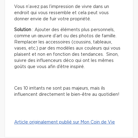
Vous n’avez pas l’impression de vivre dans un
endroit qui vous ressemble et cela peut vous
donner envie de fuir votre propriété.
Solution
: Ajouter des éléments plus personnels,
comme un œuvre d’art ou des photos de famille.
Remplacer les accessoires (coussins, tableaux,
vases, etc.) par des modèles aux couleurs qui vous
plaisent et non en fonction des tendances. Sinon,
suivre des influenceurs déco qui ont les mêmes
goûts que vous afin d’être inspiré.
Ces 10 irritants ne sont pas majeurs, mais ils
influencent directement le bien-être au quotidien!
Article originalement publié sur Mon Coin de Vie