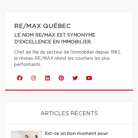
RE/MAX QUÉBEC
LE NOM RE/MAX EST SYNONYME
D'EXCELLENCE EN IMMOBILIER.
Chef de file du secteur de l'immobilier depuis 1982,
le réseau RE/MAX réunit les courtiers les plus
performants.
ARTICLES RÉCENTS
Est-ce un bon moment pour