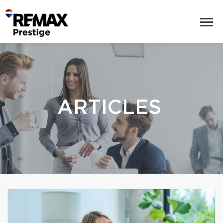
ARTICLES