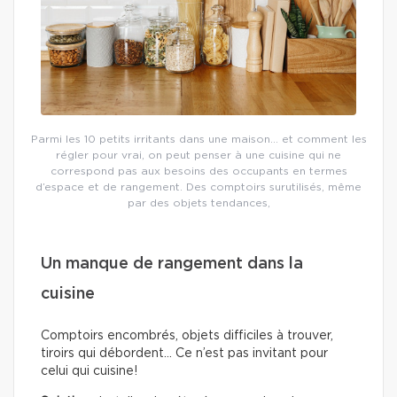
Parmi les 10 petits irritants dans une maison… et comment les
régler pour vrai, on peut penser à une cuisine qui ne
correspond pas aux besoins des occupants en termes
d’espace et de rangement. Des comptoirs surutilisés, même
par des objets tendances,
Un manque de rangement dans la
cuisine
Comptoirs encombrés, objets difficiles à trouver,
tiroirs qui débordent… Ce n’est pas invitant pour
celui qui cuisine!