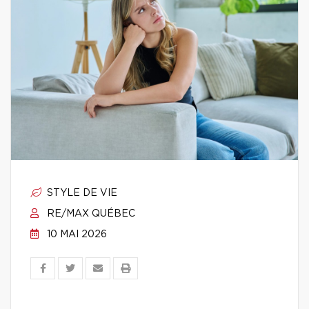
STYLE DE VIE
RE/MAX QUÉBEC
10 MAI 2026