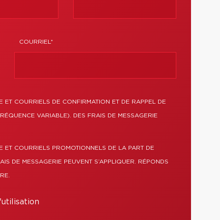
COURRIEL*
 ET COURRIELS DE CONFIRMATION ET DE RAPPEL DE
FRÉQUENCE VARIABLE). DES FRAIS DE MESSAGERIE
E ET COURRIELS PROMOTIONNELS DE LA PART DE
RAIS DE MESSAGERIE PEUVENT S’APPLIQUER. RÉPONDS
RE.
utilisation