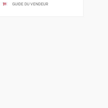
GUIDE DU VENDEUR