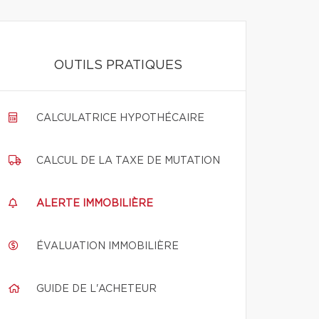
OUTILS PRATIQUES
CALCULATRICE HYPOTHÉCAIRE
CALCUL DE LA TAXE DE MUTATION
ALERTE IMMOBILIÈRE
ÉVALUATION IMMOBILIÈRE
GUIDE DE L'ACHETEUR