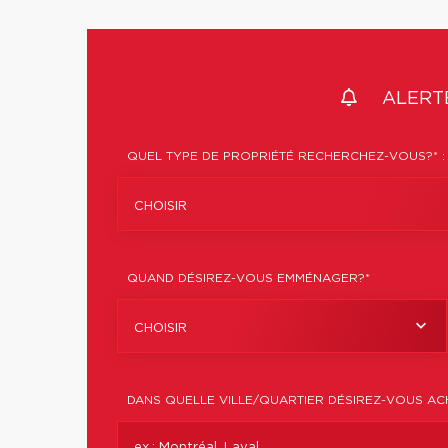
ALERTE
QUEL TYPE DE PROPRIÉTÉ RECHERCHEZ-VOUS?* :
CHOISIR
QUAND DÉSIREZ-VOUS EMMÉNAGER?*
CHOISIR
DANS QUELLE VILLE/QUARTIER DÉSIREZ-VOUS AC