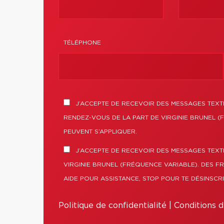
TÉLÉPHONE
J’ACCEPTE DE RECEVOIR DES MESSAGES TEXTE
RENDEZ-VOUS DE LA PART DE VIRGINIE BRUNEL (
PEUVENT S’APPLIQUER.
J’ACCEPTE DE RECEVOIR DES MESSAGES TEXT
VIRGINIE BRUNEL (FRÉQUENCE VARIABLE). DES F
AIDE POUR ASSISTANCE, STOP POUR TE DÉSINSCRI
Politique de confidentialité
|
Conditions d'