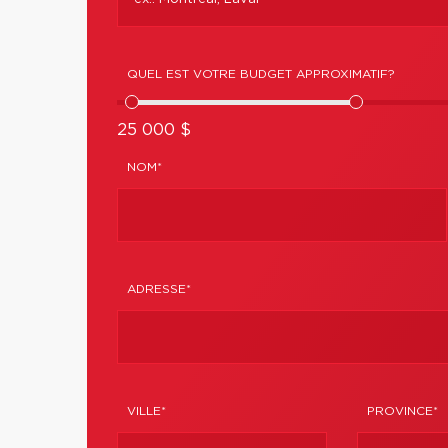
QUEL EST VOTRE BUDGET APPROXIMATIF?
25 000 $
NOM*
ADRESSE*
VILLE*
PROVINCE*