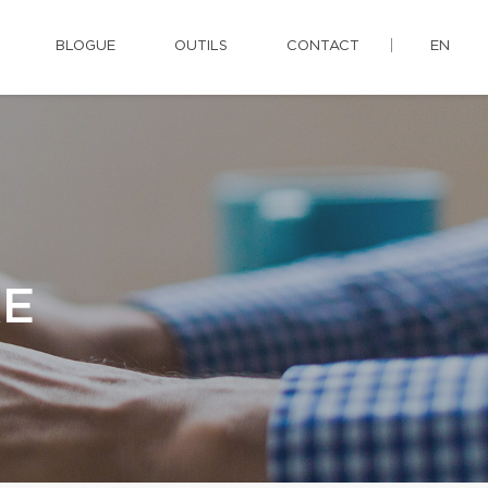
BLOGUE
OUTILS
CONTACT
EN
RE