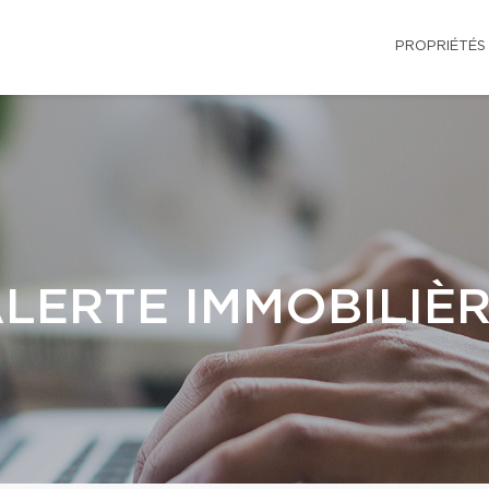
PROPRIÉTÉS
LERTE IMMOBILIÈ