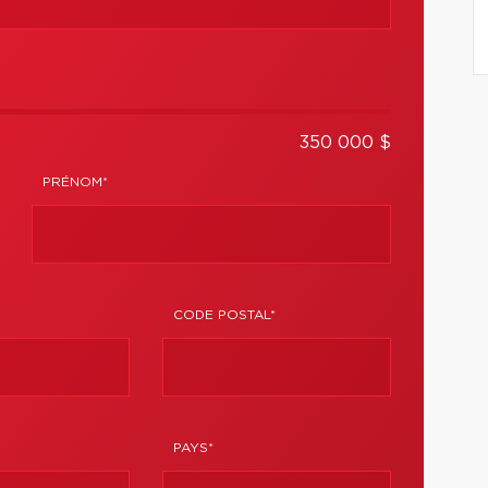
350 000 $
PRÉNOM*
CODE POSTAL*
PAYS*